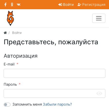
Войти
Регистрация
Войти
Представьтесь, пожалуйста
Авторизация
E-mail
Пароль
Запомнить меня
Забыли пароль?