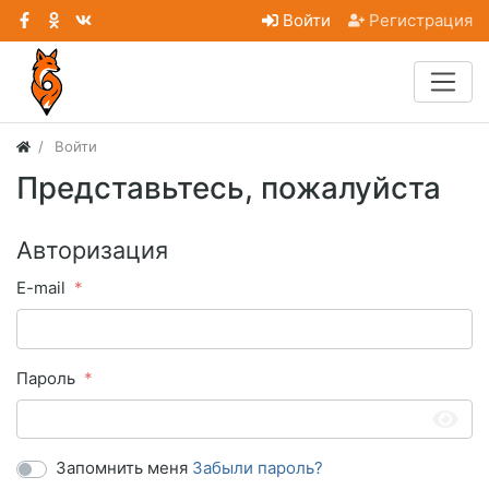
Войти
Регистрация
Войти
Представьтесь, пожалуйста
Авторизация
E-mail
Пароль
Запомнить меня
Забыли пароль?