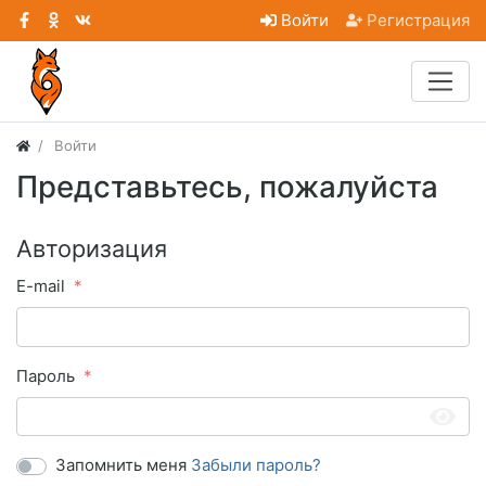
Войти
Регистрация
Войти
Представьтесь, пожалуйста
Авторизация
E-mail
Пароль
Запомнить меня
Забыли пароль?